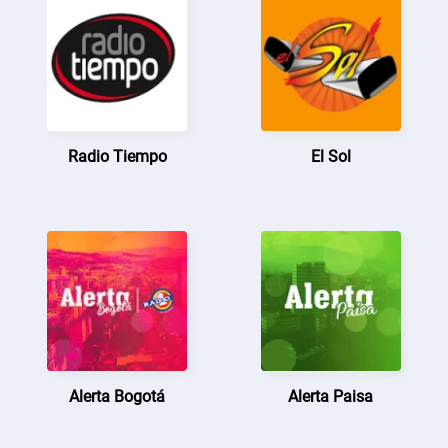
Radio Tiempo
El Sol
Alerta Bogotá
Alerta Paisa