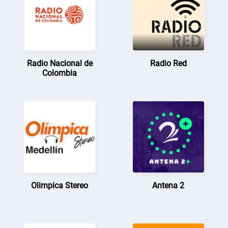
Radio Nacional de
Radio Red
Colombia
Olimpica Stereo
Antena 2