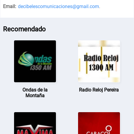
Email:
decibelescomunicaciones@gmail.com
.
Recomendado
Ondas de la
Radio Reloj Pereira
Montaña