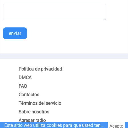
enviar
Política de privacidad
DMCA
FAQ
Contactos
Términos del servicio
Sobre nosotros
Agregar radio
Este sitio web utiliza cookies para que usted tenga la mejor experiencia.
Acepto