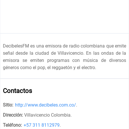
DecibelesFM es una emisora de radio colombiana que emite
señal desde la ciudad de Villavicencio. En las ondas de la
emisora se emiten programas con música de diversos
géneros como el pop, el reggaetón y el electro.
Contactos
Sitio:
http://www.decibeles.com.co/
.
Dirección:
Villavicencio Colombia
.
Teléfono:
+57 311 8112979
.