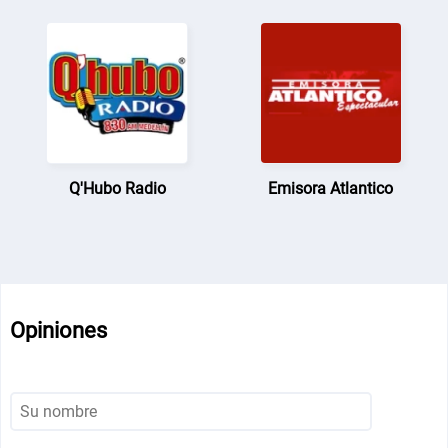
Q'Hubo Radio
Emisora Atlantico
Opiniones