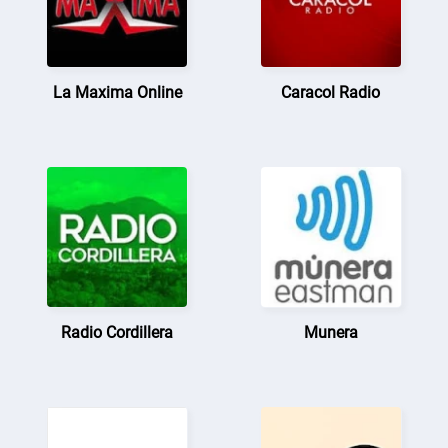
La Maxima Online
Caracol Radio
Radio Cordillera
Munera