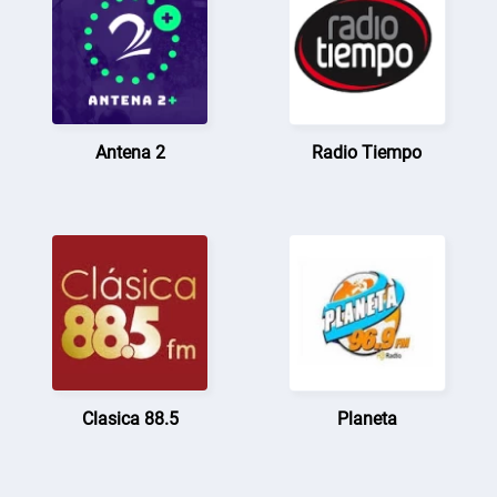
Antena 2
Radio Tiempo
Clasica 88.5
Planeta