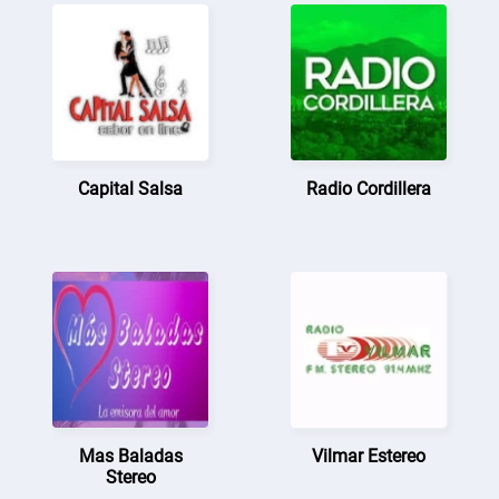
Capital Salsa
Radio Cordillera
Mas Baladas
Vilmar Estereo
Stereo