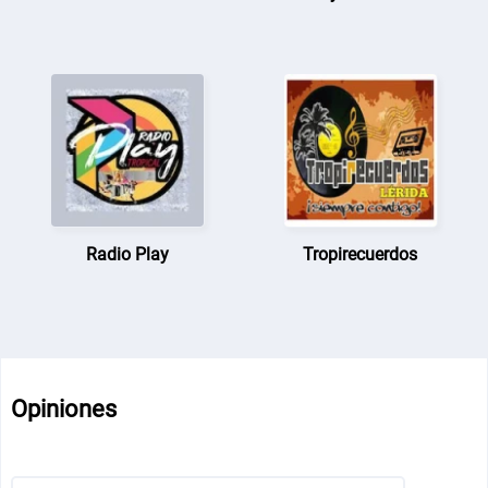
Radio Play
Tropirecuerdos
Opiniones