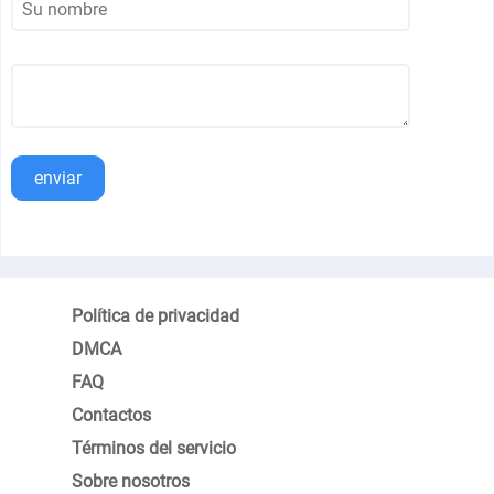
enviar
Política de privacidad
DMCA
FAQ
Contactos
Términos del servicio
Sobre nosotros