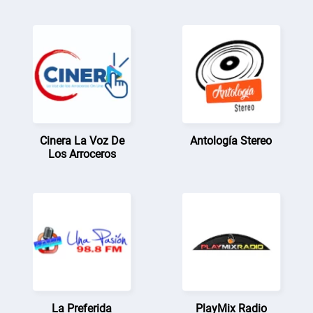
Cinera La Voz De
Antología Stereo
Los Arroceros
La Preferida
PlayMix Radio