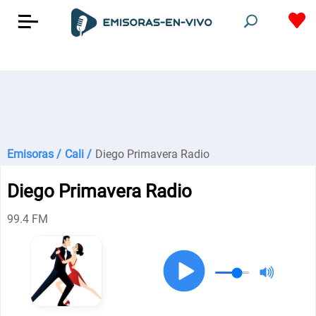
Emisoras /
Cali /
Diego Primavera Radio
Diego Primavera Radio
99.4 FM