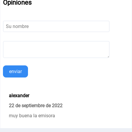
Opiniones
enviar
alexander
22 de septiembre de 2022
muy buena la emisora