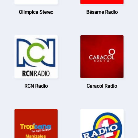
Olimpica Stereo
Bésame Radio
RCN Radio
Caracol Radio