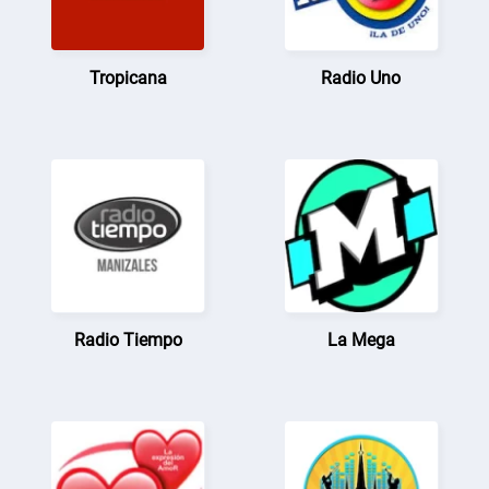
Tropicana
Radio Uno
Radio Tiempo
La Mega