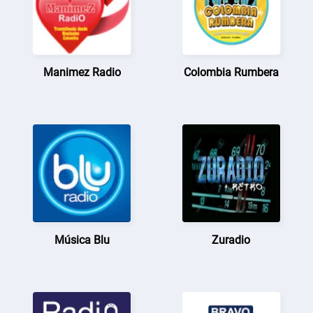
Manimez Radio
Colombia Rumbera
Música Blu
Zuradio