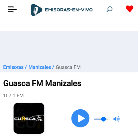
Emisoras /
Manizales /
Guasca FM
Guasca FM Manizales
107.1 FM