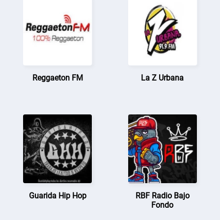
Reggaeton FM
La Z Urbana
Guarida Hip Hop
RBF Radio Bajo
Fondo