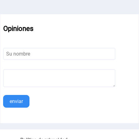
Opiniones
enviar