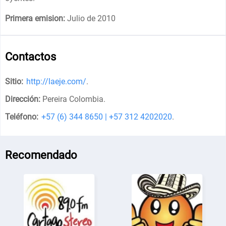
Primera emision:
Julio de 2010
Contactos
Sitio:
http://laeje.com/
.
Dirección:
Pereira Colombia
.
Teléfono:
+57 (6) 344 8650 | +57 312 4202020
.
Recomendado