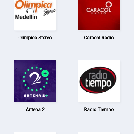
Olimpica Stereo
Caracol Radio
Antena 2
Radio Tiempo