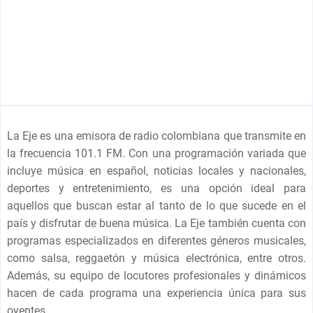
La Eje es una emisora de radio colombiana que transmite en
la frecuencia 101.1 FM. Con una programación variada que
incluye música en español, noticias locales y nacionales,
deportes y entretenimiento, es una opción ideal para
aquellos que buscan estar al tanto de lo que sucede en el
país y disfrutar de buena música. La Eje también cuenta con
programas especializados en diferentes géneros musicales,
como salsa, reggaetón y música electrónica, entre otros.
Además, su equipo de locutores profesionales y dinámicos
hacen de cada programa una experiencia única para sus
oyentes.