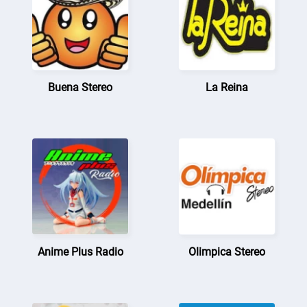
Buena Stereo
La Reina
Anime Plus Radio
Olimpica Stereo