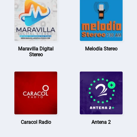
Maravilla Digital
Melodía Stereo
Stereo
Caracol Radio
Antena 2