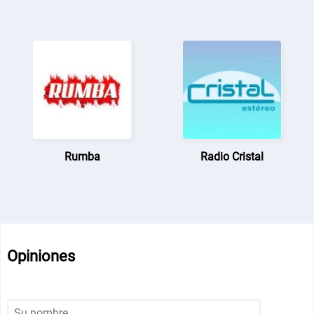
Rumba
Radio Cristal
Opiniones