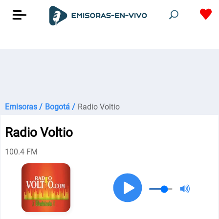
Emisoras /
Bogotá /
Radio Voltio
Radio Voltio
100.4 FM