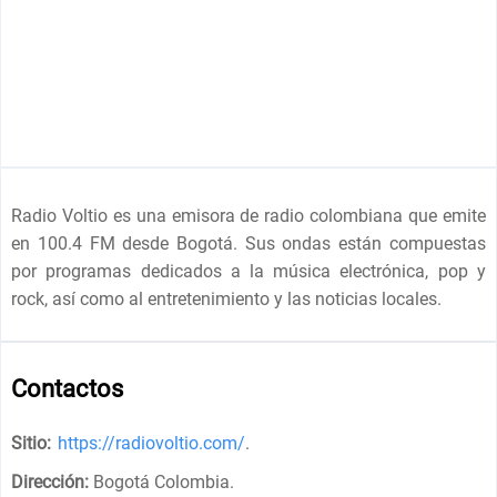
Radio Voltio es una emisora de radio colombiana que emite
en 100.4 FM desde Bogotá. Sus ondas están compuestas
por programas dedicados a la música electrónica, pop y
rock, así como al entretenimiento y las noticias locales.
Contactos
Sitio:
https://radiovoltio.com/
.
Dirección:
Bogotá Colombia
.