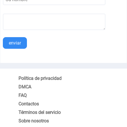
enviar
Política de privacidad
DMCA
FAQ
Contactos
Términos del servicio
Sobre nosotros