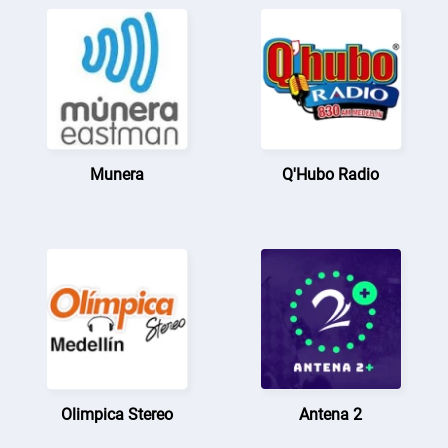
Munera
Q'Hubo Radio
Olimpica Stereo
Antena 2