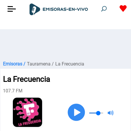
Emisoras /
Tauramena /
La Frecuencia
La Frecuencia
107.7 FM