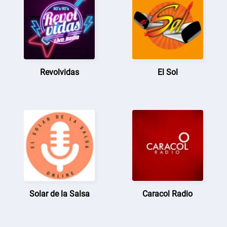
Revolvidas
El Sol
Solar de la Salsa
Caracol Radio