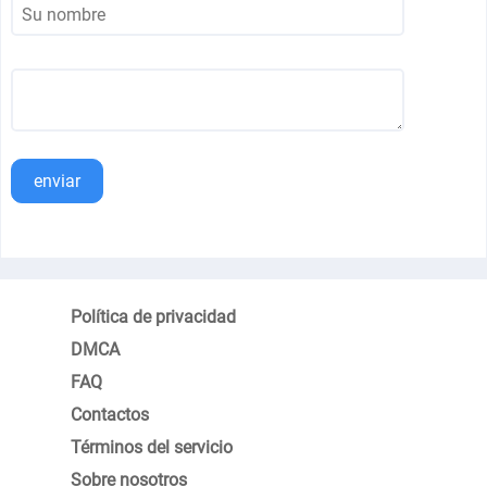
enviar
Política de privacidad
DMCA
FAQ
Contactos
Términos del servicio
Sobre nosotros