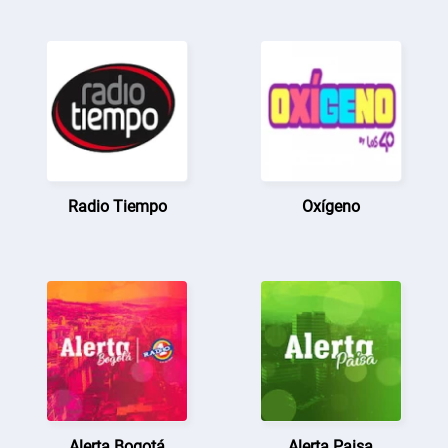
Radio Tiempo
Oxígeno
Alerta Bogotá
Alerta Paisa