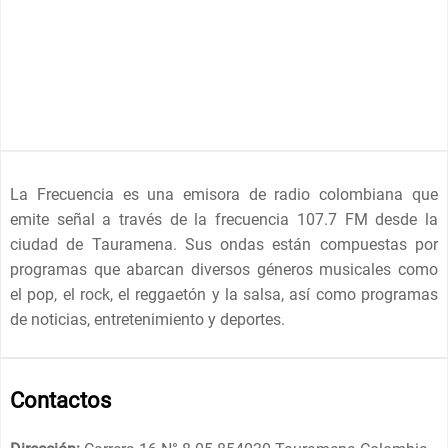
La Frecuencia es una emisora de radio colombiana que
emite señal a través de la frecuencia 107.7 FM desde la
ciudad de Tauramena. Sus ondas están compuestas por
programas que abarcan diversos géneros musicales como
el pop, el rock, el reggaetón y la salsa, así como programas
de noticias, entretenimiento y deportes.
Contactos