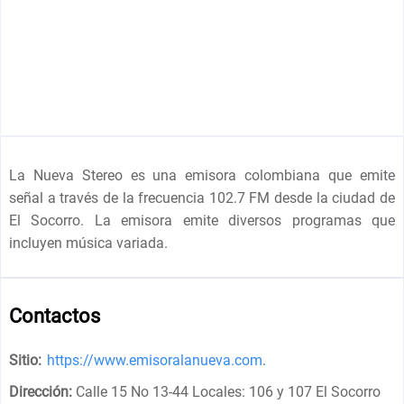
La Nueva Stereo es una emisora colombiana que emite
señal a través de la frecuencia 102.7 FM desde la ciudad de
El Socorro. La emisora emite diversos programas que
incluyen música variada.
Contactos
Sitio:
https://www.emisoralanueva.com
.
Dirección:
Calle 15 No 13-44 Locales: 106 y 107 El Socorro