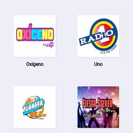
Oxígeno
Uno