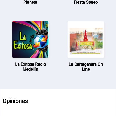
Planeta
Fiesta Stereo
La Exitosa Radio
La Cartagenera On
Medellín
Line
Opiniones