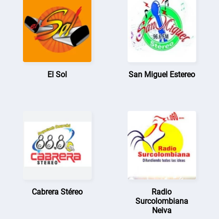
El Sol
San Miguel Estereo
Cabrera Stéreo
Radio
Surcolombiana
Neiva