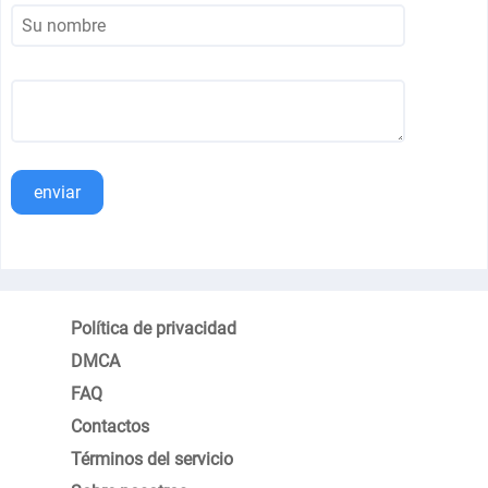
enviar
Política de privacidad
DMCA
FAQ
Contactos
Términos del servicio