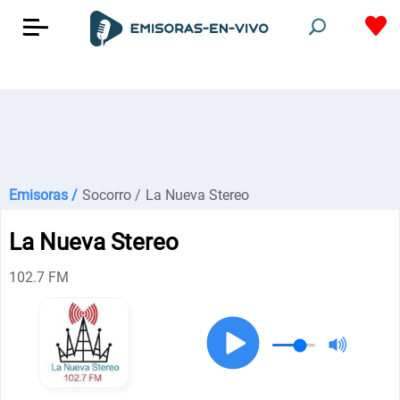
Emisoras /
Socorro /
La Nueva Stereo
La Nueva Stereo
102.7 FM