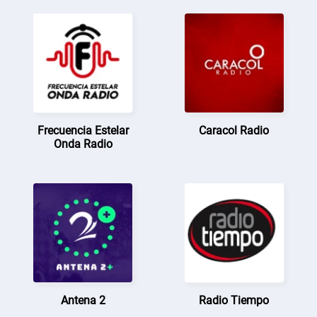
Frecuencia Estelar
Caracol Radio
Onda Radio
Antena 2
Radio Tiempo