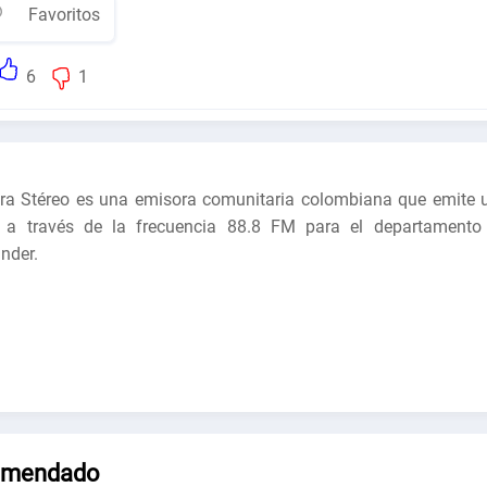
Favoritos
6
1
ra Stéreo es una emisora comunitaria colombiana que emite 
 a través de la frecuencia 88.8 FM para el departamento
nder.
omendado