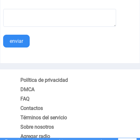
enviar
Política de privacidad
DMCA
FAQ
Contactos
Términos del servicio
Sobre nosotros
Agregar radio