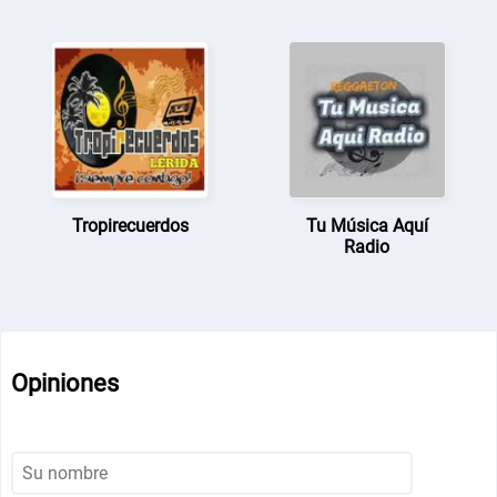
Tropirecuerdos
Tu Música Aquí
Radio
Opiniones