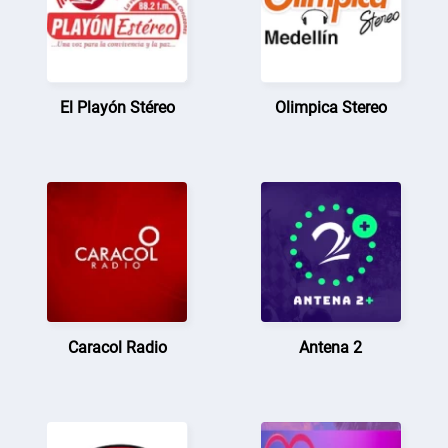
El Playón Stéreo
Olimpica Stereo
Caracol Radio
Antena 2