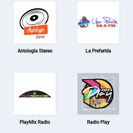
Antología Stereo
La Preferida
PlayMix Radio
Radio Play