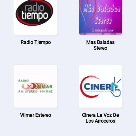
Radio Tiempo
Mas Baladas
Stereo
Vilmar Estereo
Cinera La Voz De
Los Arroceros