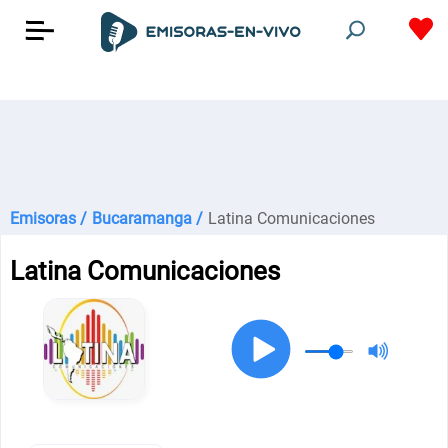
Emisoras /
Bucaramanga /
Latina Comunicaciones
Latina Comunicaciones