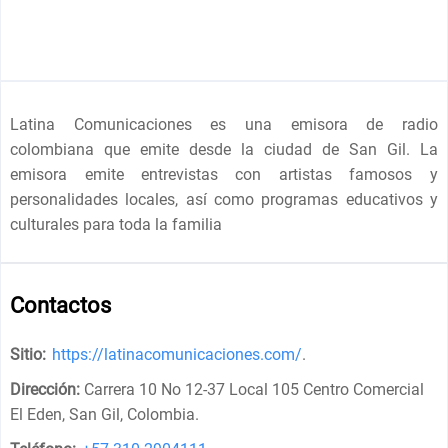
Latina Comunicaciones es una emisora de radio
colombiana que emite desde la ciudad de San Gil. La
emisora emite entrevistas con artistas famosos y
personalidades locales, así como programas educativos y
culturales para toda la familia
Contactos
Sitio:
https://latinacomunicaciones.com/
.
Dirección:
Carrera 10 No 12-37 Local 105 Centro Comercial
El Eden, San Gil, Colombia
.