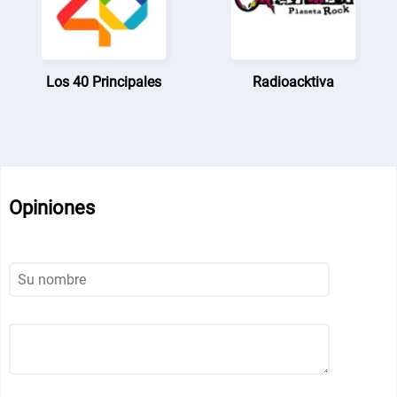
Los 40 Principales
Radioacktiva
Opiniones