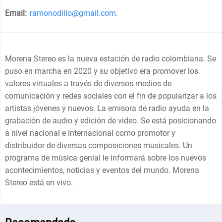
Email:
ramonodilio@gmail.com
.
Morena Stereo es la nueva estación de radio colombiana. Se
puso en marcha en 2020 y su objetivo era promover los
valores virtuales a través de diversos medios de
comunicación y redes sociales con el fin de popularizar a los
artistas jóvenes y nuevos. La emisora de radio ayuda en la
grabación de audio y edición de video. Se está posicionando
a nivel nacional e internacional como promotor y
distribuidor de diversas composiciones musicales. Un
programa de música genial le informará sobre los nuevos
acontecimientos, noticias y eventos del mundo. Morena
Stereo está en vivo.