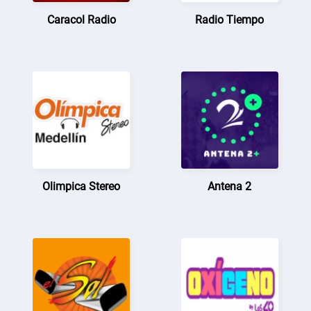
Caracol Radio
Radio Tiempo
Olimpica Stereo
Antena 2