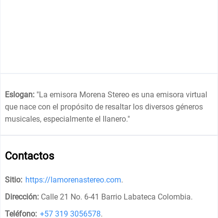
Eslogan:
"
La emisora Morena Stereo es una emisora virtual
que nace con el propósito de resaltar los diversos géneros
musicales, especialmente el llanero.
"
Contactos
Sitio:
https://lamorenastereo.com
.
Dirección:
Calle 21 No. 6-41 Barrio Labateca Colombia
.
Teléfono:
+57 319 3056578
.