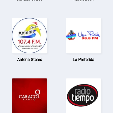
Antena Stereo
La Preferida