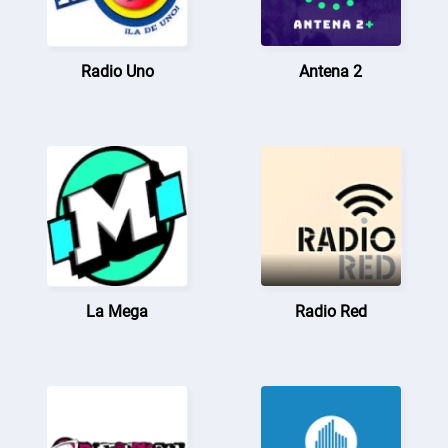
Radio Uno
Antena 2
La Mega
Radio Red