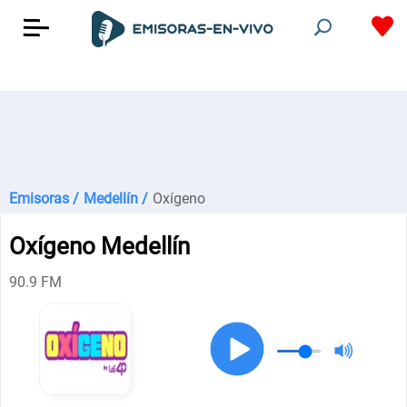
Emisoras /
Medellín /
Oxígeno
Oxígeno Medellín
90.9 FM