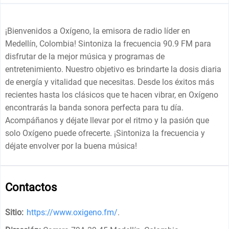
¡Bienvenidos a Oxígeno, la emisora de radio líder en
Medellín, Colombia! Sintoniza la frecuencia 90.9 FM para
disfrutar de la mejor música y programas de
entretenimiento. Nuestro objetivo es brindarte la dosis diaria
de energía y vitalidad que necesitas. Desde los éxitos más
recientes hasta los clásicos que te hacen vibrar, en Oxígeno
encontrarás la banda sonora perfecta para tu día.
Acompáñanos y déjate llevar por el ritmo y la pasión que
solo Oxígeno puede ofrecerte. ¡Sintoniza la frecuencia y
déjate envolver por la buena música!
Contactos
Sitio:
https://www.oxigeno.fm/
.