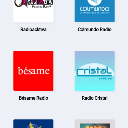
Radioacktiva
Colmundo Radio
Bésame Radio
Radio Cristal