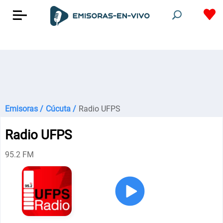
Emisoras /
Cúcuta /
Radio UFPS
Radio UFPS
95.2 FM