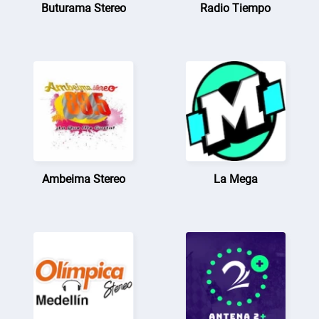
Buturama Stereo
Radio Tiempo
Ambeima Stereo
La Mega