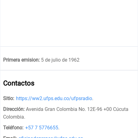
Primera emision:
5 de julio de 1962
Contactos
Sitio:
https://ww2.ufps.edu.co/ufpsradio
.
Dirección:
Avenida Gran Colombia No. 12E-96 +00 Cúcuta
Colombia
.
Teléfono:
+57 7 5776655
.