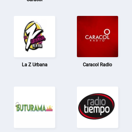
La Z Urbana
Caracol Radio