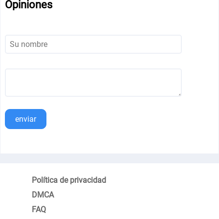
Opiniones
enviar
Política de privacidad
DMCA
FAQ