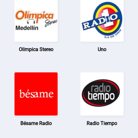
Olimpica Stereo
Uno
Bésame Radio
Radio Tiempo