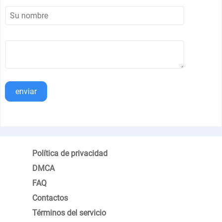
enviar
Política de privacidad
DMCA
FAQ
Contactos
Términos del servicio