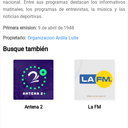
nacional. Entre sus programas destacan los informativos
matinales, los programas de entrevistas, la música y las
noticias deportivas.
Primera emision:
9 de abril de 1948
Propietario:
Organizacion Ardila Lulle
Busque también
Antena 2
La FM