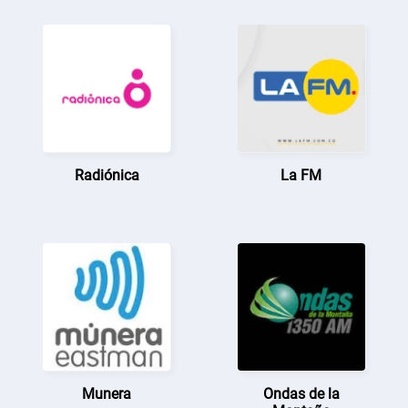
Radiónica
La FM
Munera
Ondas de la