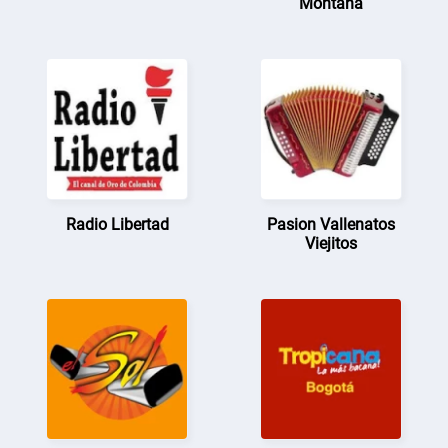
Montaña
Radio Libertad
Pasion Vallenatos
Viejitos