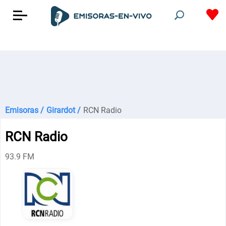
Emisoras /
Girardot /
RCN Radio
RCN Radio
93.9 FM