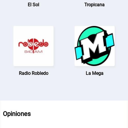
El Sol
Tropicana
Radio Robledo
La Mega
Opiniones