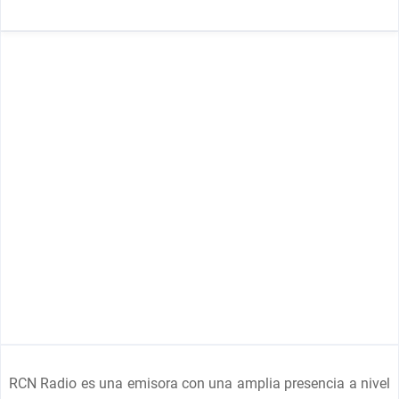
RCN Radio es una emisora con una amplia presencia a nivel