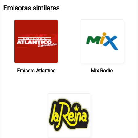
Emisoras similares
Emisora Atlantico
Mix Radio