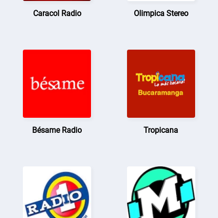
Caracol Radio
Olimpica Stereo
Bésame Radio
Tropicana