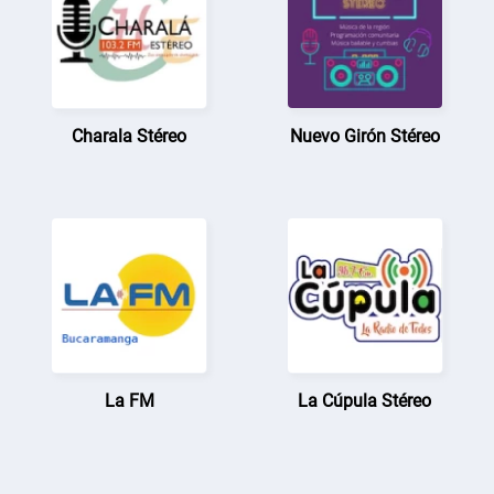
Charala Stéreo
Nuevo Girón Stéreo
La FM
La Cúpula Stéreo