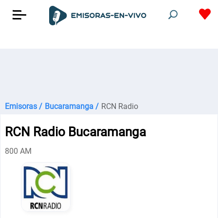
Emisoras /
Bucaramanga /
RCN Radio
RCN Radio Bucaramanga
800 AM