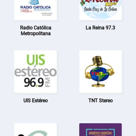
Radio Católica
La Reina 97.3
Metropolitana
UIS Estéreo
TNT Stereo