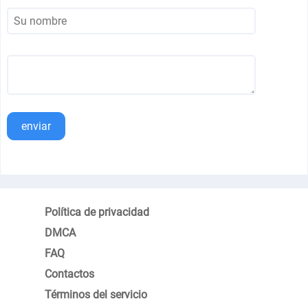
enviar
Política de privacidad
DMCA
FAQ
Contactos
Términos del servicio