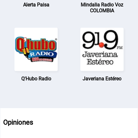
Alerta Paisa
Mindalia Radio Voz
COLOMBIA
Q'Hubo Radio
Javeriana Estéreo
Opiniones