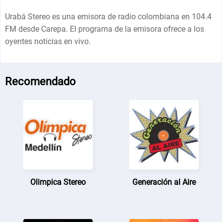
Urabá Stereo es una emisora de radio colombiana en 104.4
FM desde Carepa. El programa de la emisora ofrece a los
oyentes noticias en vivo.
Recomendado
Olimpica Stereo
Generación al Aire