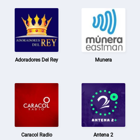
Adoradores Del Rey
Munera
Caracol Radio
Antena 2