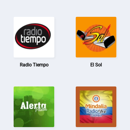
Radio Tiempo
El Sol