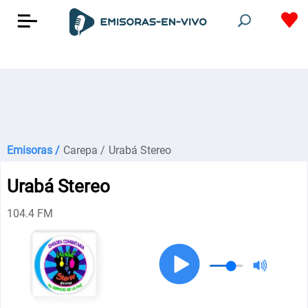
Emisoras /
Carepa /
Urabá Stereo
Urabá Stereo
104.4 FM