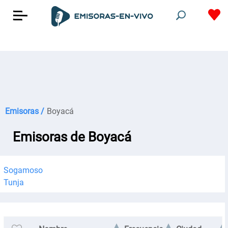
Emisoras /
Boyacá
Emisoras de Boyacá
Sogamoso
Tunja