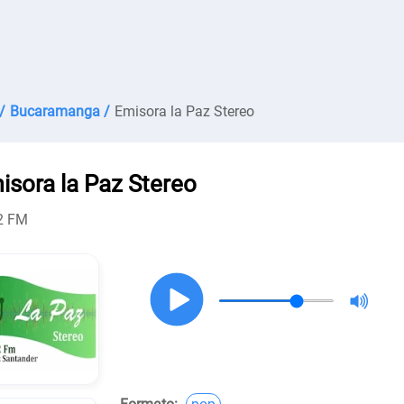
/
Bucaramanga /
Emisora la Paz Stereo
isora la Paz Stereo
2 FM