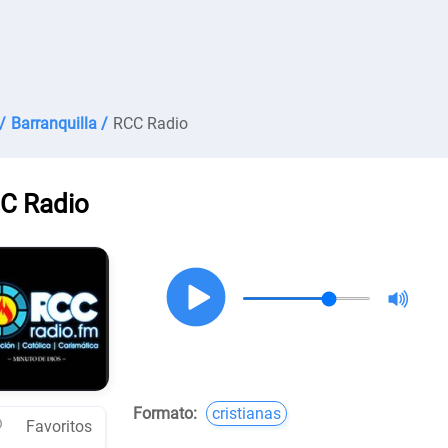
/
Barranquilla /
RCC Radio
C Radio
Formato:
cristianas
Favoritos