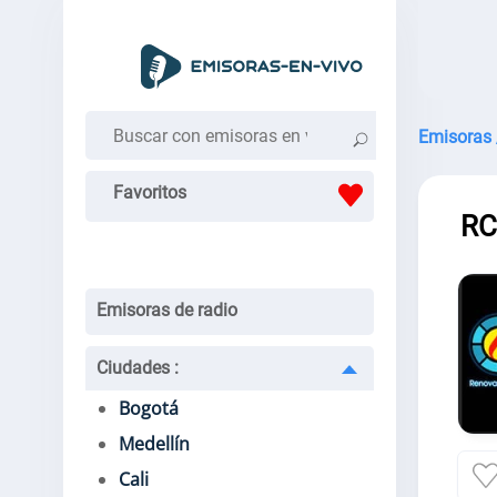
Emisoras 
Favoritos
RC
Emisoras de radio
Ciudades
:
Bogotá
Medellín
Cali