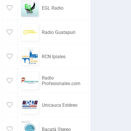
EGL Radio
Radio Guatapuri
RCN Ipiales
Radio
Profesionales.com
Unicauca Estéreo
Bacatá Stereo