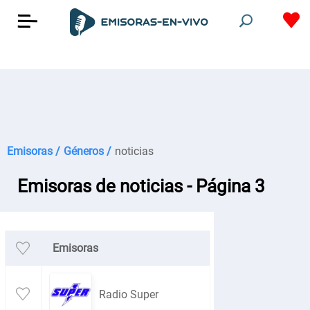
Emisoras /
Géneros /
noticias
Emisoras de noticias - Página 3
Emisoras
Radio Super