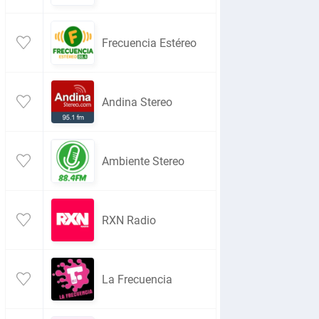
Frecuencia Estéreo
Andina Stereo
Ambiente Stereo
RXN Radio
La Frecuencia