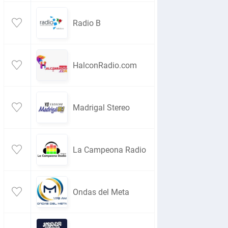
Radio B
HalconRadio.com
Madrigal Stereo
La Campeona Radio
Ondas del Meta