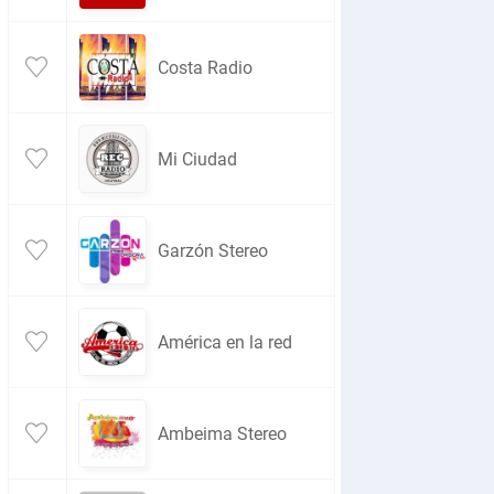
Costa Radio
Mi Ciudad
Garzón Stereo
América en la red
Ambeima Stereo