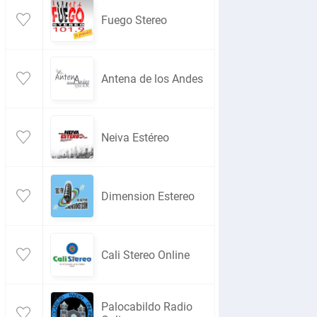
Fuego Stereo
Antena de los Andes
Neiva Estéreo
Dimension Estereo
Cali Stereo Online
Palocabildo Radio