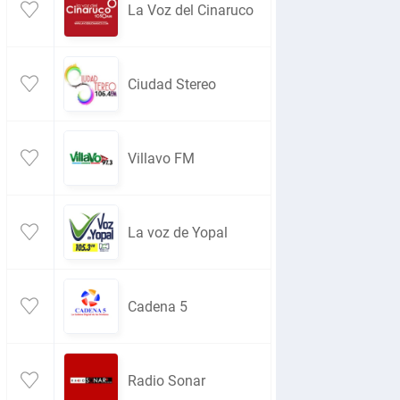
La Voz del Cinaruco
Ciudad Stereo
Villavo FM
La voz de Yopal
Cadena 5
Radio Sonar