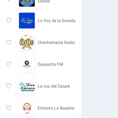
Online
La Voz de la Dorada
Chechemania Radio
Despecho FM
La voz del Carare
Emisora La Nuestra