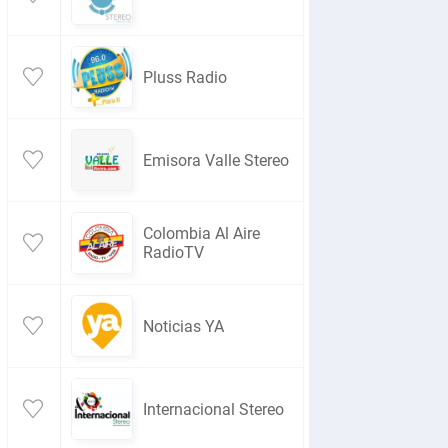
Pluss Radio
Emisora Valle Stereo
Colombia Al Aire
RadioTV
Noticias YA
Internacional Stereo