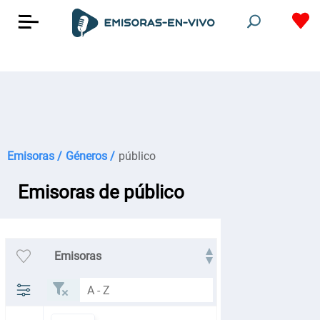
Emisoras /
Géneros /
público
Emisoras de público
Emisoras