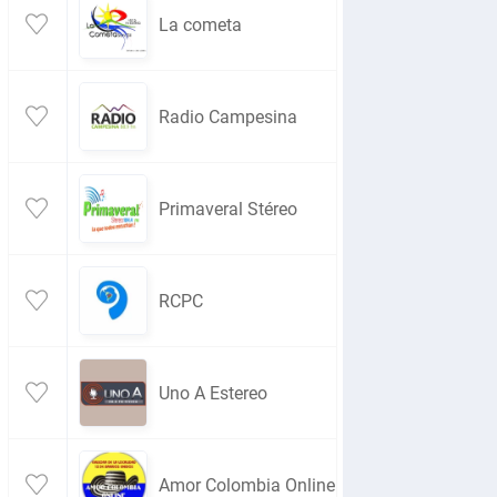
La cometa
Radio Campesina
Primaveral Stéreo
RCPC
Uno A Estereo
Amor Colombia Online