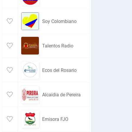
Soy Colombiano
Talentos Radio
Ecos del Rosario
Alcaidia de Pereira
Emisora FJO