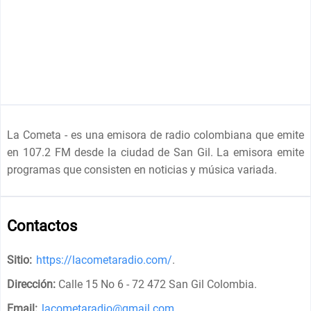
La Cometa - es una emisora de radio colombiana que emite
en 107.2 FM desde la ciudad de San Gil. La emisora emite
programas que consisten en noticias y música variada.
Contactos
Sitio:
https://lacometaradio.com/
.
Dirección:
Calle 15 No 6 - 72 472 San Gil Colombia
.
Email:
lacometaradio@gmail.com
.