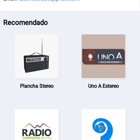
Recomendado
Plancha Stereo
Uno A Estereo