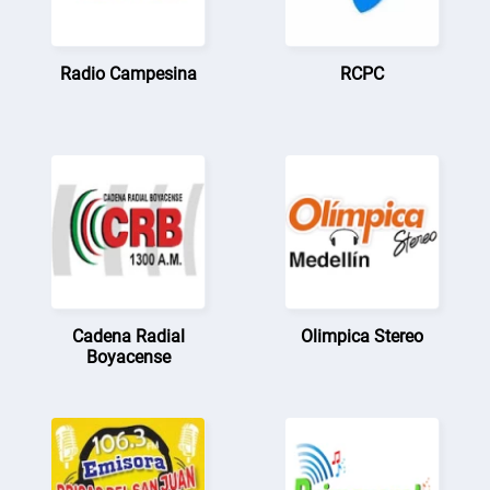
Radio Campesina
RCPC
Cadena Radial
Olimpica Stereo
Boyacense