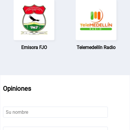
Emisora FJO
Telemedellín Radio
Opiniones