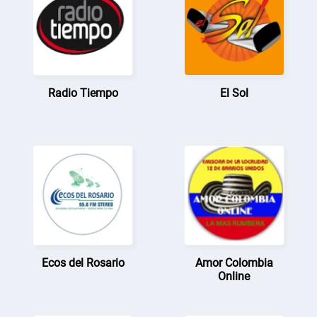
Radio Tiempo
El Sol
Ecos del Rosario
Amor Colombia
Online