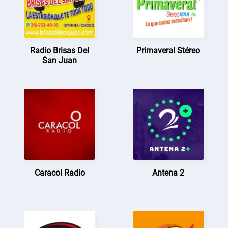
Radio Brisas Del
Primaveral Stéreo
San Juan
Caracol Radio
Antena 2