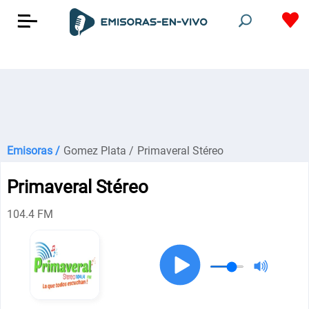
Emisoras /
Gomez Plata /
Primaveral Stéreo
Primaveral Stéreo
104.4 FM