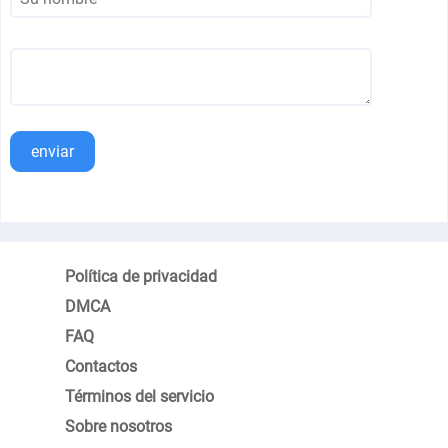
enviar
Política de privacidad
DMCA
FAQ
Contactos
Términos del servicio
Sobre nosotros