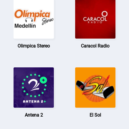
Olimpica Stereo
Caracol Radio
Antena 2
El Sol