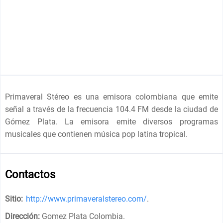
Primaveral Stéreo es una emisora colombiana que emite
señal a través de la frecuencia 104.4 FM desde la ciudad de
Gómez Plata. La emisora emite diversos programas
musicales que contienen música pop latina tropical.
Contactos
Sitio:
http://www.primaveralstereo.com/
.
Dirección:
Gomez Plata Colombia
.