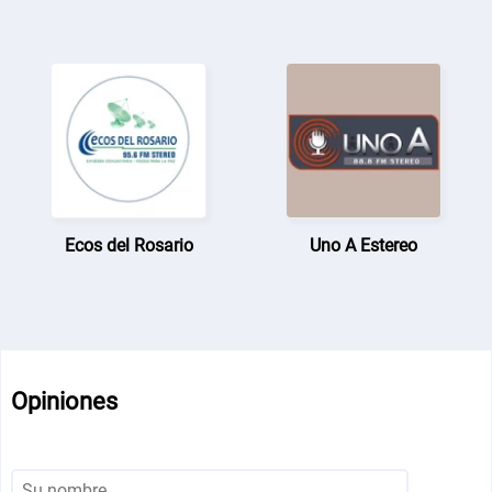
Ecos del Rosario
Uno A Estereo
Opiniones