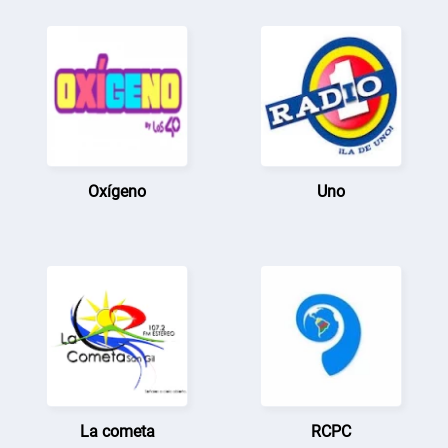
Oxígeno
Uno
La cometa
RCPC