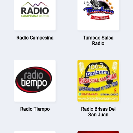
Radio Campesina
Tumbao Salsa
Radio
Radio Tiempo
Radio Brisas Del
San Juan