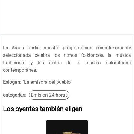
La Arada Radio, nuestra programación cuidadosamente
seleccionada celebra los ritmos folklóricos, la música
tradicional y los éxitos de la música colombiana
contemporánea.
Eslogan:
"
La emisora del pueblo
"
categorias:
Emisión 24 horas
Los oyentes también eligen