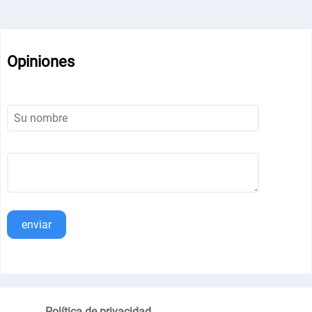
Opiniones
enviar
Política de privacidad