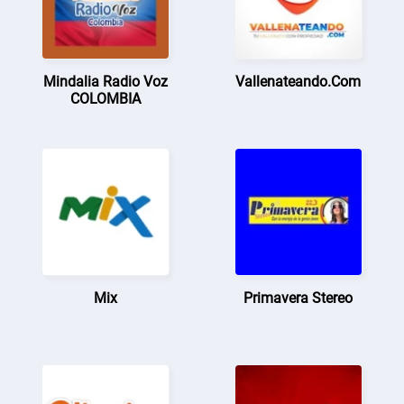
Mindalia Radio Voz
Vallenateando.Com
COLOMBIA
Mix
Primavera Stereo