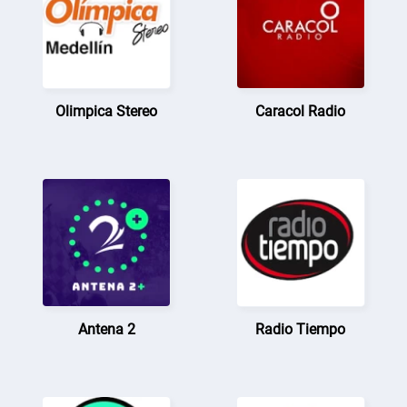
Olimpica Stereo
Caracol Radio
Antena 2
Radio Tiempo