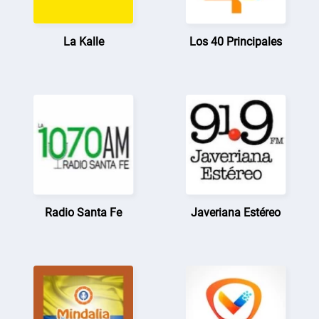
La Kalle
Los 40 Principales
Radio Santa Fe
Javeriana Estéreo