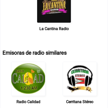
La Cantina Radio
Emisoras de radio similares
Radio Calidad
Cerritana Stéreo