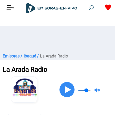
Emisoras /
Ibagué /
La Arada Radio
La Arada Radio