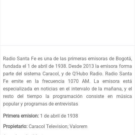
Radio Santa Fe es una de las primeras emisoras de Bogotá,
fundada el 1 de abril de 1938. Desde 2013 la emisora forma
parte del sistema Caracol, y de Q'Hubo Radio. Radio Santa
Fe emite en la frecuencia 1070 AM. La emisora está
especializada en noticias en el intervalo de la mañana, y el
resto del tiempo la programación consiste en música
popular y programas de entrevistas
Primera emision:
1 de abril de 1938
Propietario:
Caracol Television; Valorem