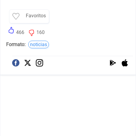
Favoritos
466
160
Formato:
noticias