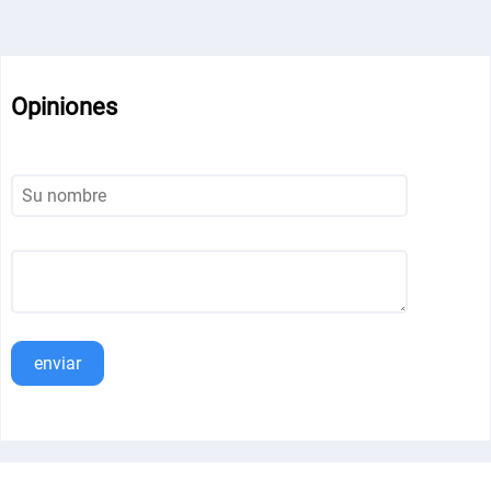
Opiniones
enviar