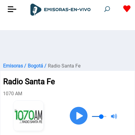
Emisoras /
Bogotá /
Radio Santa Fe
Radio Santa Fe
1070 AM