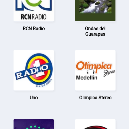
RCN Radio
Ondas del
Guarapas
Uno
Olimpica Stereo