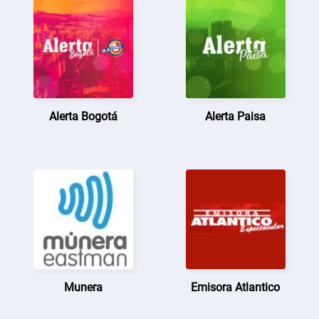
Alerta Bogotá
Alerta Paisa
Munera
Emisora Atlantico