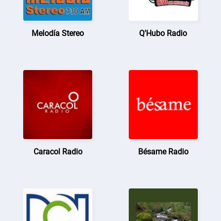
Melodía Stereo
Q'Hubo Radio
Caracol Radio
Bésame Radio