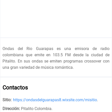
Ondas del Rio Guarapas es una emisora de radio
colombiana que emite en 103.5 FM desde la ciudad de
Pitalito. En sus ondas se emiten programas crossover con
una gran variedad de música romántica.
Contactos
Sitio:
https://ondasdelguarapas8.wixsite.com/misitio
.
Dirección:
Pitalito Colombia
.