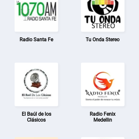
Radio Santa Fe
Tu Onda Stereo
El Baúl de los
Radio Fenix
Clásicos
Medellin