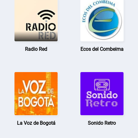
Radio Red
Ecos del Combeima
La Voz de Bogotá
Sonido Retro