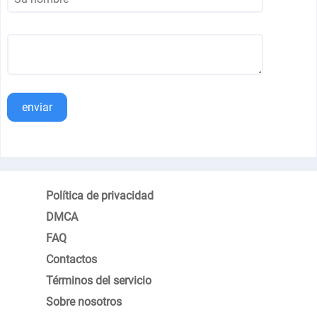
enviar
Política de privacidad
DMCA
FAQ
Contactos
Términos del servicio
Sobre nosotros