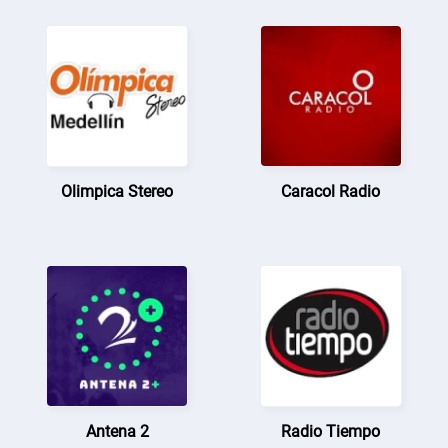
Olimpica Stereo
Caracol Radio
Antena 2
Radio Tiempo