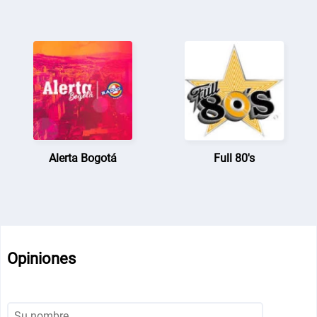
Alerta Bogotá
Full 80's
Opiniones