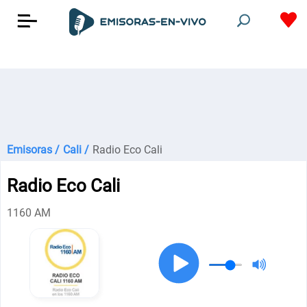
Emisoras /
Cali /
Radio Eco Cali
Radio Eco Cali
1160 AM