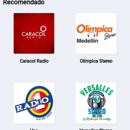
Recomendado
Caracol Radio
Olimpica Stereo