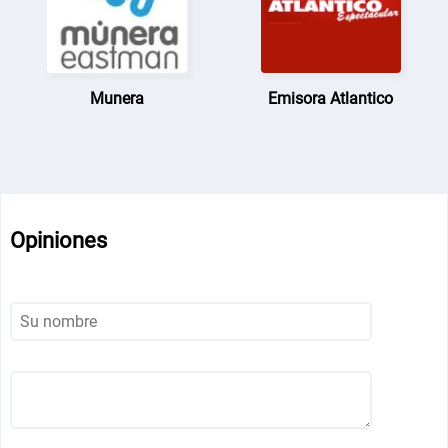
Munera
Emisora Atlantico
Opiniones