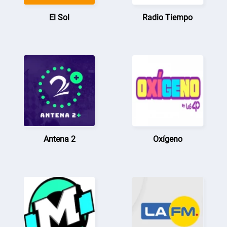
El Sol
Radio Tiempo
Antena 2
Oxígeno