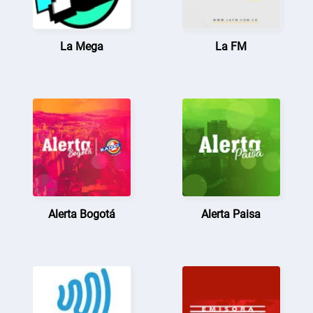
La Mega
La FM
Alerta Bogotá
Alerta Paisa