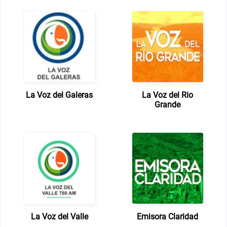
La Voz del Galeras
La Voz del Rio
Grande
La Voz del Valle
Emisora Claridad