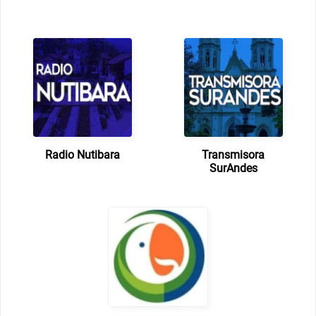
Radio Nutibara
Transmisora
SurAndes