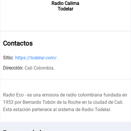
Radio Calima
Todelar
Contactos
Sitio:
https://todelar.com/
.
Dirección:
Cali Colombia
.
Radio Eco - es una emisora de radio colombiana fundada en
1953 por Bernardo Tobón de la Roche en la ciudad de Cali.
Esta estación pertenece al sistema de Radio Todelar.