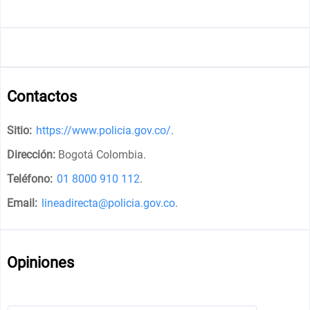
Contactos
Sitio:
https://www.policia.gov.co/
.
Dirección:
Bogotá Colombia
.
Teléfono:
01 8000 910 112
.
Email:
lineadirecta@policia.gov.co
.
Opiniones