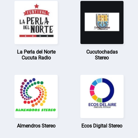
La Perla del Norte
Cucutochadas
Cucuta Radio
Stereo
Almendros Stereo
Ecos Digital Stereo