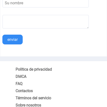
enviar
Política de privacidad
DMCA
FAQ
Contactos
Términos del servicio
Sobre nosotros