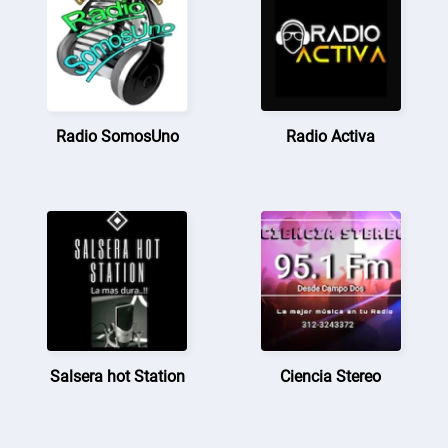
Radio SomosUno
Radio Activa
Salsera hot Station
Ciencia Stereo