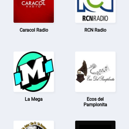
Caracol Radio
RCN Radio
La Mega
Ecos del
Pamplonita