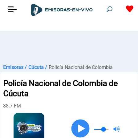
Emisoras /
Cúcuta /
Policía Nacional de Colombia
Policía Nacional de Colombia de
Cúcuta
88.7 FM