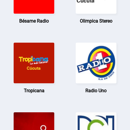
Bésame Radio
Olimpica Stereo
Tropicana
Radio Uno