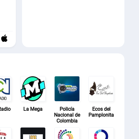
Radio
La Mega
Policía
Ecos del
Nacional de
Pamplonita
Colombia