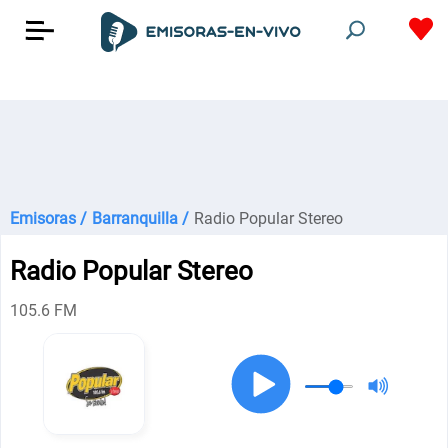
Emisoras /
Barranquilla /
Radio Popular Stereo
Radio Popular Stereo
105.6 FM