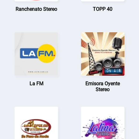
Ranchenato Stereo
TOPP 40
La FM
Emisora Oyente
Stereo