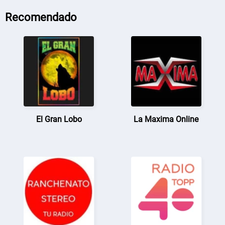
Recomendado
El Gran Lobo
La Maxima Online