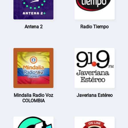
Antena 2
Radio Tiempo
Mindalia Radio Voz
Javeriana Estéreo
COLOMBIA