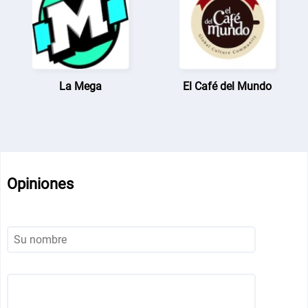
La Mega
El Café del Mundo
Opiniones