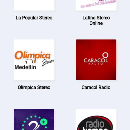
La Popular Stereo
Latina Stereo
Online
Olimpica Stereo
Caracol Radio