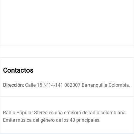
Contactos
Dirección:
Calle 15 N°14-141 082007 Barranquilla Colombia
.
Radio Popular Stereo es una emisora de radio colombiana.
Emite música del género de los 40 principales.