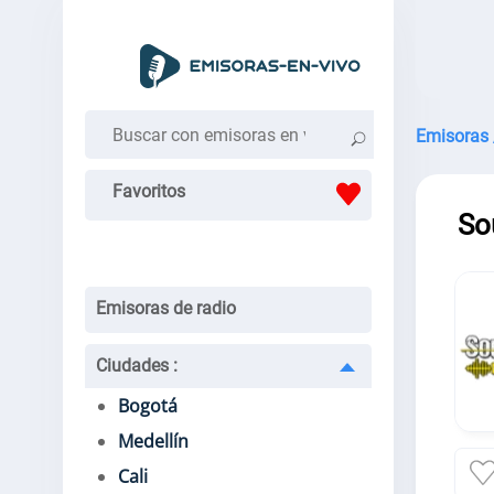
Emisoras 
Favoritos
So
Emisoras de radio
Ciudades
:
Bogotá
Medellín
Cali