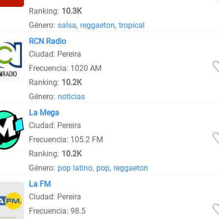
Ranking:
10.3K
Género:
salsa
,
reggaeton
,
tropical
RCN Radio
Ciudad: Pereira
Frecuencia: 1020 AM
Ranking:
10.2K
Género:
noticias
La Mega
Ciudad: Pereira
Frecuencia: 105.2 FM
Ranking:
10.2K
Género:
pop latino
,
pop
,
reggaeton
La FM
Ciudad: Pereira
Frecuencia: 98.5