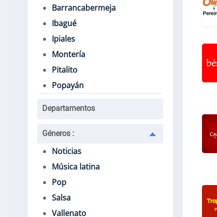
Barrancabermeja
Ibagué
Ipiales
Montería
Pitalito
Popayán
Departamentos
Géneros
:
Noticias
Música latina
Pop
Salsa
Vallenato