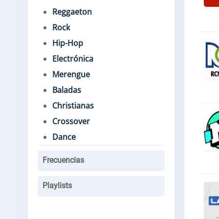
Reggaeton
Rock
Hip-Hop
Electrónica
Merengue
Baladas
Christianas
Crossover
Dance
Frecuencias
Playlists