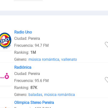
Radio Uno
Ciudad: Pereira
Frecuencia: 94.7 FM
Ranking:
1M
Género:
música romántica
,
vallenato
Radiónica
Ciudad: Pereira
Frecuencia: 95.6 FM
Ranking:
87K
Género:
baladas
,
música romántica
Olimpica Stereo Pereira