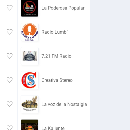
La Poderosa Popular
Radio Lumbí
7.21 FM Radio
Creativa Stereo
La voz de la Nostalgia
La Kaliente