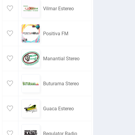
Vilmar Estereo
Positiva FM
Manantial Stereo
Buturama Stereo
Guaca Estereo
Regulator Radio