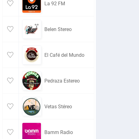
La 92 FM
Belen Stereo
El Café del Mundo
Pedraza Estereo
Vetas Stéreo
Bamm Radio