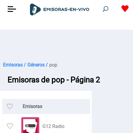
Emisoras /
Géneros /
pop
Emisoras de pop - Página 2
Emisoras
G12 Radio