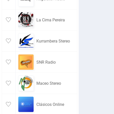
La Cima Pereira
Kurrambera Stereo
SNR Radio
Maceo Stereo
Clásicos Online