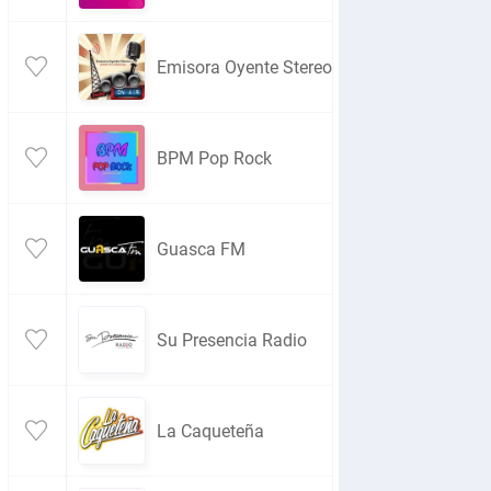
Emisora Oyente Stereo
BPM Pop Rock
Guasca FM
Su Presencia Radio
La Caqueteña