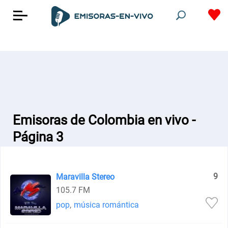
Emisoras de Colombia en vivo -
Página 3
9
Maravilla Stereo
105.7 FM
pop
,
música romántica